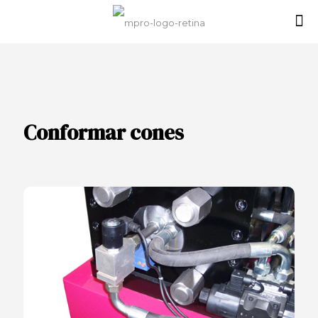
Conformar cones