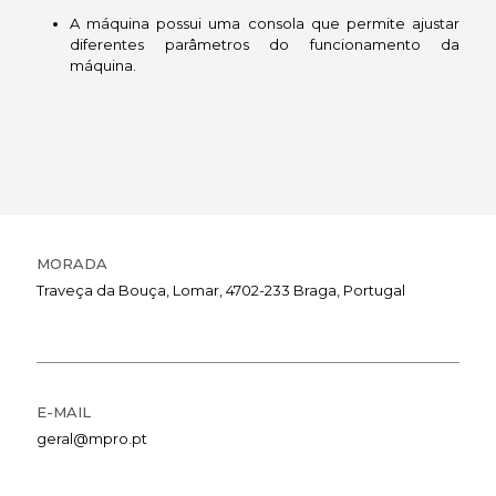
A máquina possui uma consola que permite ajustar
diferentes parâmetros do funcionamento da
máquina.
MORADA
Traveça da Bouça, Lomar, 4702-233 Braga, Portugal
E-MAIL
geral@mpro.pt