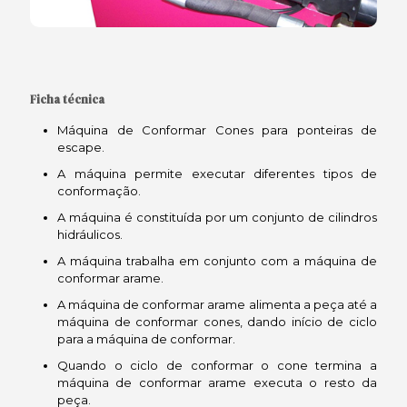
Ficha técnica
Máquina de Conformar Cones para ponteiras de
escape.
A máquina permite executar diferentes tipos de
conformação.
A máquina é constituída por um conjunto de cilindros
hidráulicos.
A máquina trabalha em conjunto com a máquina de
conformar arame.
A máquina de conformar arame alimenta a peça até a
máquina de conformar cones, dando início de ciclo
para a máquina de conformar.
Quando o ciclo de conformar o cone termina a
máquina de conformar arame executa o resto da
peça.