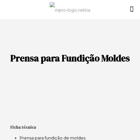
Prensa para Fundição Moldes
Ficha técnica
Prensa para fundição de moldes.