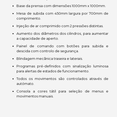
Base da prensa com dimensões 1000mm x 1000mm.
Mesa de subida com 450mm largura por 700mm de
comprimento.
Injeção de ar comprimido com 2 pressões distintas.
Aumento dos diâmetros dos cilindros, para aumentar
a capacidade de aperto.
Painel de comando com botões para subida e
descida com controlo de segurança.
Blindagem mecânica traseira e laterais.
Programas pré-definidos com sinalização luminosa
para alertas de estados de funcionamento.
Todos os movimentos são controlados através de
autómato.
Consola a cores tátil para seleção de menus e
movimentos manuais.