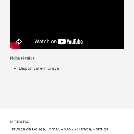
Ficha técnica
Disponível em breve
MORADA
Traveça da Bouça, Lomar, 4702-233 Braga, Portugal