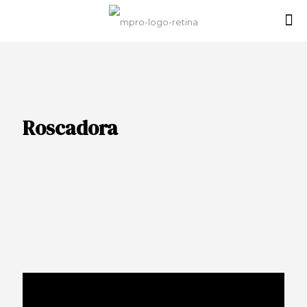
Roscadora